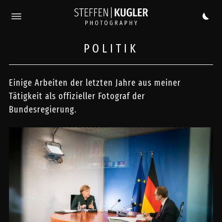
POLITIK
Einige Arbeiten der letzten Jahre aus meiner
Tätigkeit als offizieller Fotograf der
Bundesregierung.