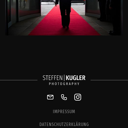
IMPRESSUM
DATENSCHUTZERKLÄRUNG