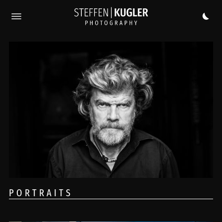
PORTRAITS