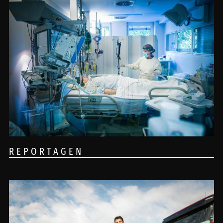
REPORTAGEN