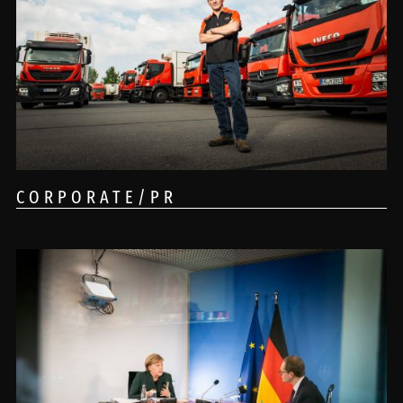
CORPORATE/PR