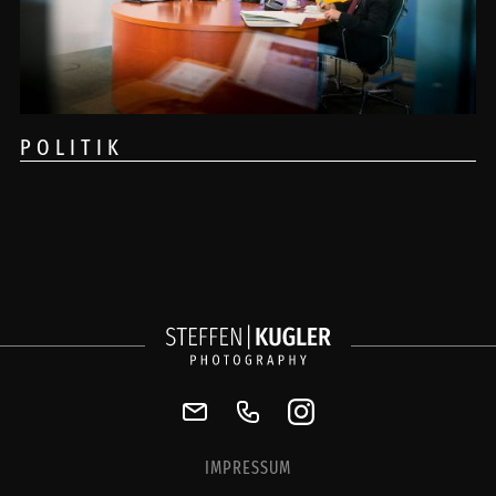
POLITIK
IMPRESSUM