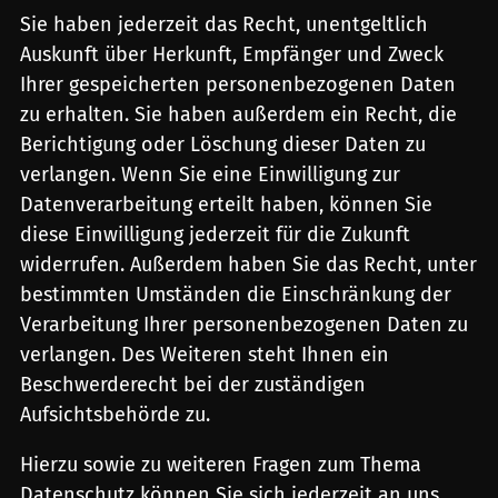
Sie haben jederzeit das Recht, unentgeltlich
Auskunft über Herkunft, Empfänger und Zweck
Ihrer gespeicherten personenbezogenen Daten
zu erhalten. Sie haben außerdem ein Recht, die
Berichtigung oder Löschung dieser Daten zu
verlangen. Wenn Sie eine Einwilligung zur
Datenverarbeitung erteilt haben, können Sie
diese Einwilligung jederzeit für die Zukunft
widerrufen. Außerdem haben Sie das Recht, unter
bestimmten Umständen die Einschränkung der
Verarbeitung Ihrer personenbezogenen Daten zu
verlangen. Des Weiteren steht Ihnen ein
Beschwerderecht bei der zuständigen
Aufsichtsbehörde zu.
Hierzu sowie zu weiteren Fragen zum Thema
Datenschutz können Sie sich jederzeit an uns