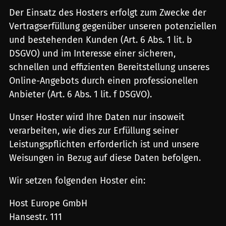
Der Einsatz des Hosters erfolgt zum Zwecke der
Vertragserfüllung gegenüber unseren potenziellen
und bestehenden Kunden (Art. 6 Abs. 1 lit. b
DSGVO) und im Interesse einer sicheren,
schnellen und effizienten Bereitstellung unseres
Online-Angebots durch einen professionellen
Anbieter (Art. 6 Abs. 1 lit. f DSGVO).
Unser Hoster wird Ihre Daten nur insoweit
verarbeiten, wie dies zur Erfüllung seiner
Leistungspflichten erforderlich ist und unsere
Weisungen in Bezug auf diese Daten befolgen.
Wir setzen folgenden Hoster ein:
Host Europe GmbH
Hansestr. 111