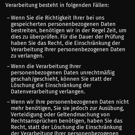
Verarbeitung besteht in folgenden Fällen:
Wenn Sie die Richtigkeit Ihrer bei uns
gespeicherten personenbezogenen Daten
bestreiten, benötigen wir in der Regel Zeit, um
dies zu überprüfen. Für die Dauer der Prüfung
haben Sie das Recht, die Einschränkung der
Verarbeitung Ihrer personenbezogenen Daten
zu verlangen.
Wenn die Verarbeitung Ihrer
personenbezogenen Daten unrechtmäßig
geschah/geschieht, können Sie statt der
Löschung die Einschränkung der
Datenverarbeitung verlangen.
Wenn wir Ihre personenbezogenen Daten nicht
mehr benötigen, Sie sie jedoch zur Ausübung,
Verteidigung oder Geltendmachung von
Rechtsansprüchen benötigen, haben Sie das
Recht, statt der Löschung die Einschränkung
der Verarbeitung Ihrer personenbezogenen