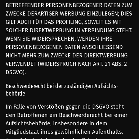
BETREFFENDER PERSONENBEZOGENER DATEN ZUM
ZWECKE DERARTIGER WERBUNG EINZULEGEN; DIES
GILT AUCH FÜR DAS PROFILING, SOWEIT ES MIT
SOLCHER DIREKTWERBUNG IN VERBINDUNG STEHT.
WENN SIE WIDERSPRECHEN, WERDEN IHRE
PERSONENBEZOGENEN DATEN ANSCHLIESSEND
NICHT MEHR ZUM ZWECKE DER DIREKTWERBUNG
VERWENDET (WIDERSPRUCH NACH ART. 21 ABS. 2
DSGVO).
Beschwerde­recht bei der zuständigen Aufsichts­
behörde
Im Falle von Verstößen gegen die DSGVO steht
den Betroffenen ein Beschwerderecht bei einer
Aufsichtsbehörde, insbesondere in dem
Mitgliedstaat ihres gewöhnlichen Aufenthalts,