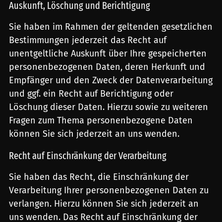
Auskunft, Löschung und Berichtigung
Sie haben im Rahmen der geltenden gesetzlichen
Bestimmungen jederzeit das Recht auf
unentgeltliche Auskunft über Ihre gespeicherten
personenbezogenen Daten, deren Herkunft und
Empfänger und den Zweck der Datenverarbeitung
und ggf. ein Recht auf Berichtigung oder
Löschung dieser Daten. Hierzu sowie zu weiteren
Fragen zum Thema personenbezogene Daten
können Sie sich jederzeit an uns wenden.
Recht auf Einschränkung der Verarbeitung
Sie haben das Recht, die Einschränkung der
Verarbeitung Ihrer personenbezogenen Daten zu
verlangen. Hierzu können Sie sich jederzeit an
uns wenden. Das Recht auf Einschränkung der