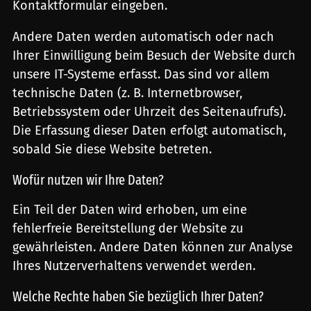
Kontaktformular eingeben.
Andere Daten werden automatisch oder nach
Ihrer Einwilligung beim Besuch der Website durch
unsere IT-Systeme erfasst. Das sind vor allem
technische Daten (z. B. Internetbrowser,
Betriebssystem oder Uhrzeit des Seitenaufrufs).
Die Erfassung dieser Daten erfolgt automatisch,
sobald Sie diese Website betreten.
Wofür nutzen wir Ihre Daten?
Ein Teil der Daten wird erhoben, um eine
fehlerfreie Bereitstellung der Website zu
gewährleisten. Andere Daten können zur Analyse
Ihres Nutzerverhaltens verwendet werden.
Welche Rechte haben Sie bezüglich Ihrer Daten?