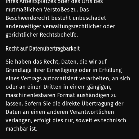
ihres Arbeitsplatzes oder des Orts des
mutmaßlichen Verstoßes zu. Das
Beschwerderecht besteht unbeschadet
anderweitiger verwaltungsrechtlicher oder
gerichtlicher Rechtsbehelfe.
Recht auf Daten­übertrag­barkeit
Sie haben das Recht, Daten, die wir auf
Grundlage Ihrer Einwilligung oder in Erfüllung
eines Vertrags automatisiert verarbeiten, an sich
oder an einen Dritten in einem gängigen,
maschinenlesbaren Format aushändigen zu
lassen. Sofern Sie die direkte Übertragung der
Daten an einen anderen Verantwortlichen
verlangen, erfolgt dies nur, soweit es technisch
machbar ist.