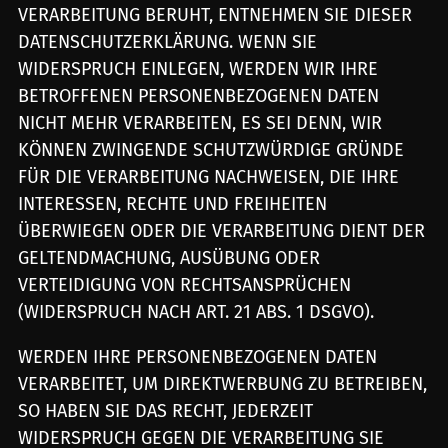
VERARBEITUNG BERUHT, ENTNEHMEN SIE DIESER
DATENSCHUTZERKLÄRUNG. WENN SIE
WIDERSPRUCH EINLEGEN, WERDEN WIR IHRE
BETROFFENEN PERSONENBEZOGENEN DATEN
NICHT MEHR VERARBEITEN, ES SEI DENN, WIR
KÖNNEN ZWINGENDE SCHUTZWÜRDIGE GRÜNDE
FÜR DIE VERARBEITUNG NACHWEISEN, DIE IHRE
INTERESSEN, RECHTE UND FREIHEITEN
ÜBERWIEGEN ODER DIE VERARBEITUNG DIENT DER
GELTENDMACHUNG, AUSÜBUNG ODER
VERTEIDIGUNG VON RECHTSANSPRÜCHEN
(WIDERSPRUCH NACH ART. 21 ABS. 1 DSGVO).
WERDEN IHRE PERSONENBEZOGENEN DATEN
VERARBEITET, UM DIREKTWERBUNG ZU BETREIBEN,
SO HABEN SIE DAS RECHT, JEDERZEIT
WIDERSPRUCH GEGEN DIE VERARBEITUNG SIE