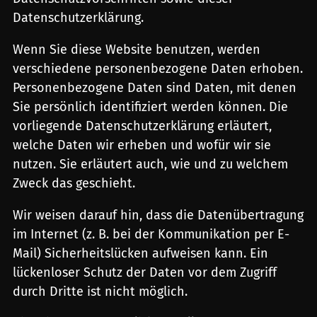
Datenschutzerklärung.
Wenn Sie diese Website benutzen, werden
verschiedene personenbezogene Daten erhoben.
Personenbezogene Daten sind Daten, mit denen
Sie persönlich identifiziert werden können. Die
vorliegende Datenschutzerklärung erläutert,
welche Daten wir erheben und wofür wir sie
nutzen. Sie erläutert auch, wie und zu welchem
Zweck das geschieht.
Wir weisen darauf hin, dass die Datenübertragung
im Internet (z. B. bei der Kommunikation per E-
Mail) Sicherheitslücken aufweisen kann. Ein
lückenloser Schutz der Daten vor dem Zugriff
durch Dritte ist nicht möglich.