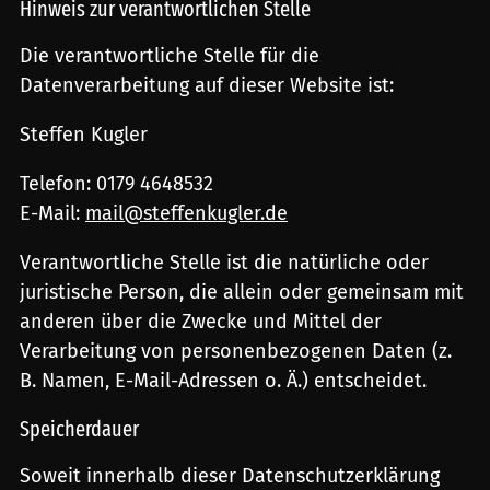
Hinweis zur verantwortlichen Stelle
Die verantwortliche Stelle für die
Datenverarbeitung auf dieser Website ist:
Steffen Kugler
Telefon: 0179 4648532
E-Mail:
mail@steffenkugler.de
Verantwortliche Stelle ist die natürliche oder
juristische Person, die allein oder gemeinsam mit
anderen über die Zwecke und Mittel der
Verarbeitung von personenbezogenen Daten (z.
B. Namen, E-Mail-Adressen o. Ä.) entscheidet.
Speicherdauer
Soweit innerhalb dieser Datenschutzerklärung