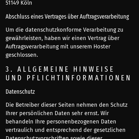
51149 Köln
Abschluss eines Vertrages über Auftragsverarbeitung
Um die datenschutzkonforme Verarbeitung zu
gewährleisten, haben wir einen Vertrag über
Auftragsverarbeitung mit unserem Hoster
geschlossen.
3. ALLGEMEINE HINWEISE
UND PFLICHT­INFORMATIONEN
Datenschutz
Die Betreiber dieser Seiten nehmen den Schutz
Ihrer persönlichen Daten sehr ernst. Wir
behandeln Ihre personenbezogenen Daten
vertraulich und entsprechend der gesetzlichen
Datenschutzvorschriften sowie dieser