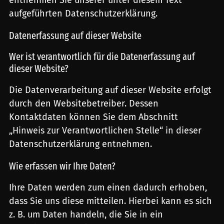
entnehmen Sie unserer unter diesem Text
aufgeführten Datenschutzerklärung.
Datenerfassung auf dieser Website
Wer ist verantwortlich für die Datenerfassung auf
dieser Website?
Die Datenverarbeitung auf dieser Website erfolgt
durch den Websitebetreiber. Dessen
Kontaktdaten können Sie dem Abschnitt
„Hinweis zur Verantwortlichen Stelle“ in dieser
Datenschutzerklärung entnehmen.
Wie erfassen wir Ihre Daten?
Ihre Daten werden zum einen dadurch erhoben,
dass Sie uns diese mitteilen. Hierbei kann es sich
z. B. um Daten handeln, die Sie in ein