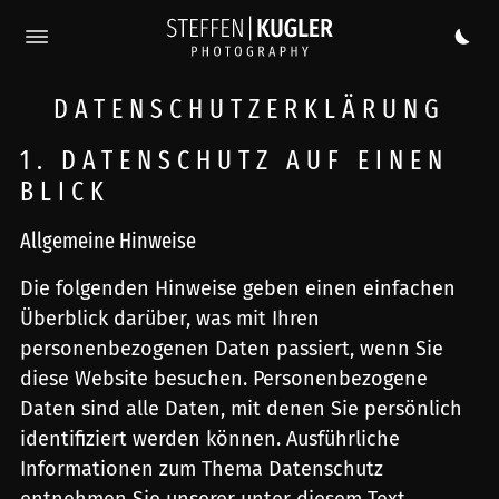
DATENSCHUTZERKLÄRUNG
1. DATENSCHUTZ AUF EINEN
BLICK
Allgemeine Hinweise
Die folgenden Hinweise geben einen einfachen
Überblick darüber, was mit Ihren
personenbezogenen Daten passiert, wenn Sie
diese Website besuchen. Personenbezogene
Daten sind alle Daten, mit denen Sie persönlich
identifiziert werden können. Ausführliche
Informationen zum Thema Datenschutz