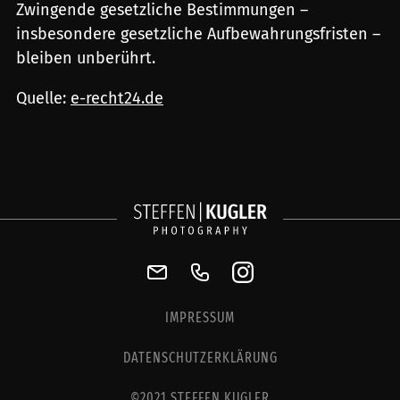
Zwingende gesetzliche Bestimmungen –
insbesondere gesetzliche Aufbewahrungsfristen –
bleiben unberührt.
Quelle:
e-recht24.de
IMPRESSUM
DATENSCHUTZERKLÄRUNG
©2021 STEFFEN KUGLER