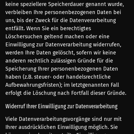
keine speziellere Speicherdauer genannt wurde,
verbleiben Ihre personenbezogenen Daten bei
uns, bis der Zweck für die Datenverarbeitung
entfällt. Wenn Sie ein berechtigtes
Löschersuchen geltend machen oder eine
Einwilligung zur Datenverarbeitung widerrufen,
werden Ihre Daten gelöscht, sofern wir keine
anderen rechtlich zulässigen Gründe für die
Speicherung Ihrer personenbezogenen Daten
haben (z.B. steuer- oder handelsrechtliche
Aufbewahrungsfristen); im letztgenannten Fall
erfolgt die Löschung nach Fortfall dieser Gründe.
Widerruf Ihrer Einwilligung zur Datenverarbeitung
Viele Datenverarbeitungsvorgänge sind nur mit
Ihrer ausdrücklichen Einwilligung möglich. Sie