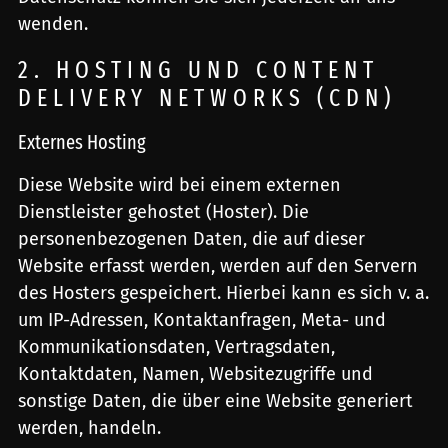
wenden.
2. HOSTING UND CONTENT
DELIVERY NETWORKS (CDN)
Externes Hosting
Diese Website wird bei einem externen
Dienstleister gehostet (Hoster). Die
personenbezogenen Daten, die auf dieser
Website erfasst werden, werden auf den Servern
des Hosters gespeichert. Hierbei kann es sich v. a.
um IP-Adressen, Kontaktanfragen, Meta- und
Kommunikationsdaten, Vertragsdaten,
Kontaktdaten, Namen, Websitezugriffe und
sonstige Daten, die über eine Website generiert
werden, handeln.