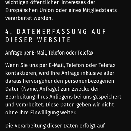
wichtigen öffentlichen Interesses der
Europäischen Union oder eines Mitgliedstaats
verarbeitet werden.
4. DATENERFASSUNG AUF
DIESER WEBSITE
Anfrage per E-Mail, Telefon oder Telefax
Wenn Sie uns per E-Mail, Telefon oder Telefax
kontaktieren, wird Ihre Anfrage inklusive aller
daraus hervorgehenden personenbezogenen
Daten (Name, Anfrage) zum Zwecke der
Bearbeitung Ihres Anliegens bei uns gespeichert
und verarbeitet. Diese Daten geben wir nicht
ohne Ihre Einwilligung weiter.
Die Verarbeitung dieser Daten erfolgt auf