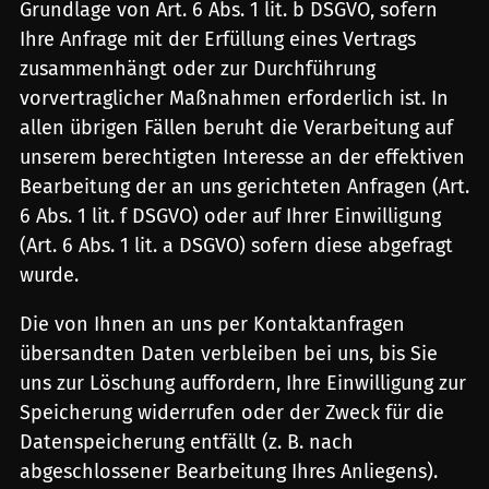
Grundlage von Art. 6 Abs. 1 lit. b DSGVO, sofern
Ihre Anfrage mit der Erfüllung eines Vertrags
zusammenhängt oder zur Durchführung
vorvertraglicher Maßnahmen erforderlich ist. In
allen übrigen Fällen beruht die Verarbeitung auf
unserem berechtigten Interesse an der effektiven
Bearbeitung der an uns gerichteten Anfragen (Art.
6 Abs. 1 lit. f DSGVO) oder auf Ihrer Einwilligung
(Art. 6 Abs. 1 lit. a DSGVO) sofern diese abgefragt
wurde.
Die von Ihnen an uns per Kontaktanfragen
übersandten Daten verbleiben bei uns, bis Sie
uns zur Löschung auffordern, Ihre Einwilligung zur
Speicherung widerrufen oder der Zweck für die
Datenspeicherung entfällt (z. B. nach
abgeschlossener Bearbeitung Ihres Anliegens).