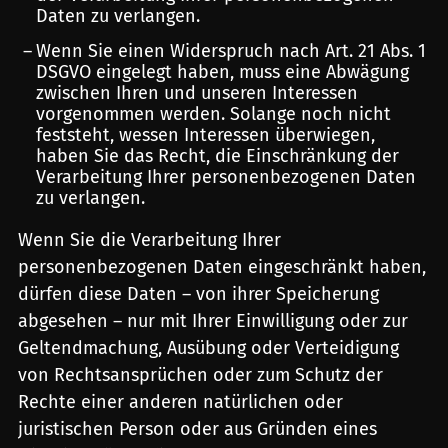
Daten zu verlangen.
Wenn Sie einen Widerspruch nach Art. 21 Abs. 1
DSGVO eingelegt haben, muss eine Abwägung
zwischen Ihren und unseren Interessen
vorgenommen werden. Solange noch nicht
feststeht, wessen Interessen überwiegen,
haben Sie das Recht, die Einschränkung der
Verarbeitung Ihrer personenbezogenen Daten
zu verlangen.
Wenn Sie die Verarbeitung Ihrer
personenbezogenen Daten eingeschränkt haben,
dürfen diese Daten – von ihrer Speicherung
abgesehen – nur mit Ihrer Einwilligung oder zur
Geltendmachung, Ausübung oder Verteidigung
von Rechtsansprüchen oder zum Schutz der
Rechte einer anderen natürlichen oder
juristischen Person oder aus Gründen eines